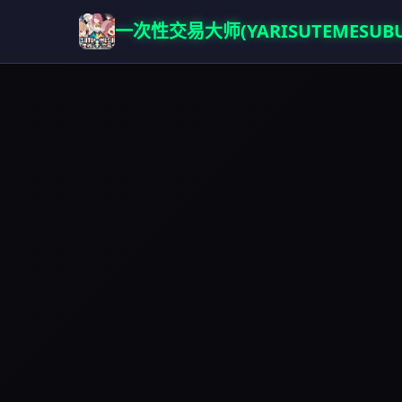
一次性交易大师(YARISUTEMESUBU