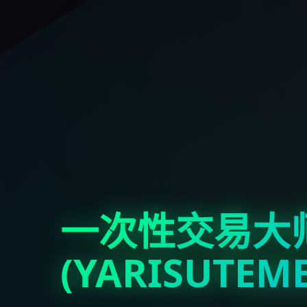
一次性交易大
(YARISUTEM