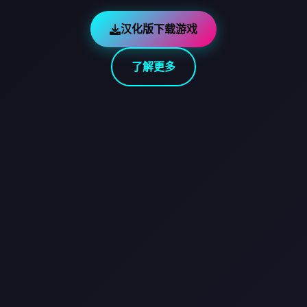
汉化版下载游戏
了解更多