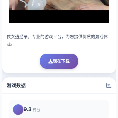
侠女逍遥录。专业的游戏平台，为您提供优质的游戏体
验。
现在下载
游戏数据
9.3
评分