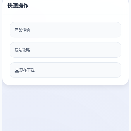
快速操作
产品详情
玩法攻略
现在下载