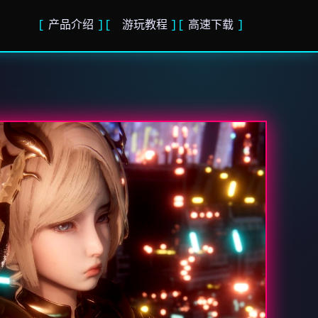
产品介绍
游玩教程
高速下载