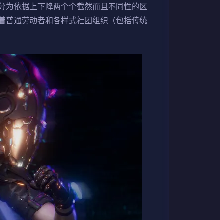
分为依据上下降两个个截然而且不同性的区
着普通劳动者和各样式社团组织（包括传统