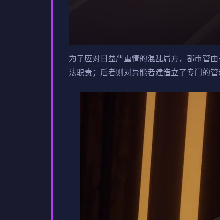
为了应对日益严重情的混乱局方，都市管由
法职责；后者则对异能者建造立了专门的管