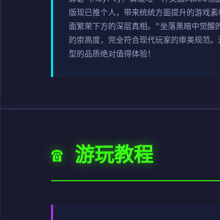
版现已推个人，带来统统方面提升的游戏素
面繁荣下方的深层真相。"坐落黑暗中觉醒
的崇高度，完全符合现代玩家的审美规范。
型的品质绝对值得体验！
☎️ 游玩教程