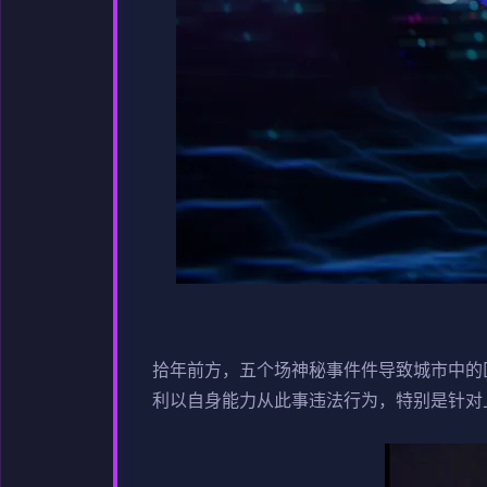
拾年前方，五个场神秘事件件导致城市中的
利以自身能力从此事违法行为，特别是针对