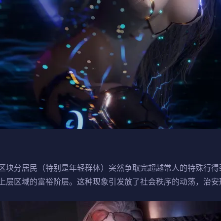
区块分居民（特别是年轻群体）突然争取完超越常人的特殊行得
上层区域的富裕阶层。这种现象引发放了社会秩序的动荡，治安